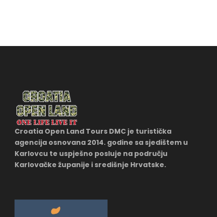
Croatia Open Land Tours DMC je turistička
agencija osnovana 2014. godine sa sjedištem u
Karlovcu te uspješno posluje na području
Karlovačke županije i središnje Hrvatske.