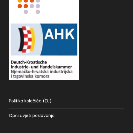
Politika kolačića (EU)
Opći uvjeti poslovanja