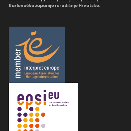
Karlovačke županije i središnje Hrvatske.