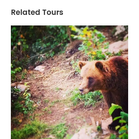
Related Tours