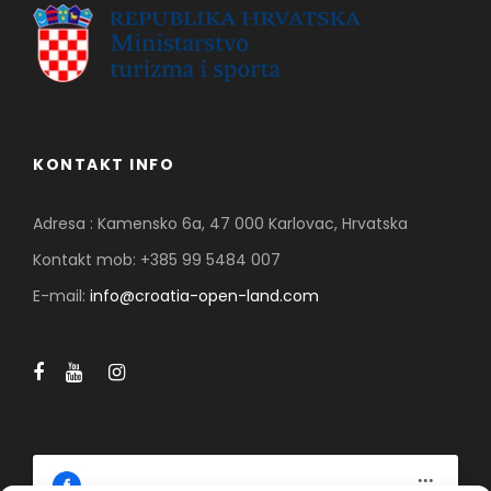
KONTAKT INFO
Adresa : Kamensko 6a, 47 000 Karlovac, Hrvatska
Kontakt mob: +385 99 5484 007
E-mail:
info@croatia-open-land.com