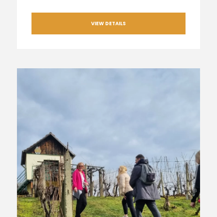
VIEW DETAILS