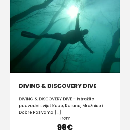
DIVING & DISCOVERY DIVE
DIVING & DISCOVERY DIVE – Istražite
podvodni svijet Kupe, Korane, Mrežnice i
Dobre Pozivamo […]
From
98€