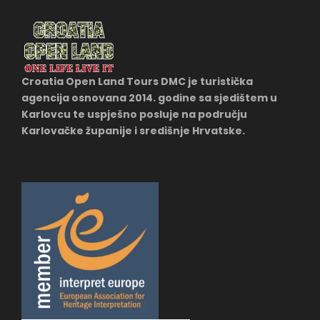
Croatia Open Land Tours DMC je turistička
agencija osnovana 2014. godine sa sjedištem u
Karlovcu te uspješno posluje na području
Karlovačke županije i središnje Hrvatske.