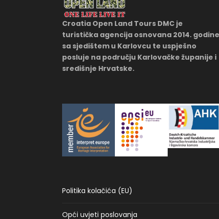
Croatia Open Land Tours DMC je
turistička agencija osnovana 2014. godin
sa sjedištem u Karlovcu te uspješno
posluje na području Karlovačke županije i
središnje Hrvatske.
Politika kolačića (EU)
Opći uvjeti poslovanja