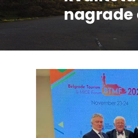
nagrade 