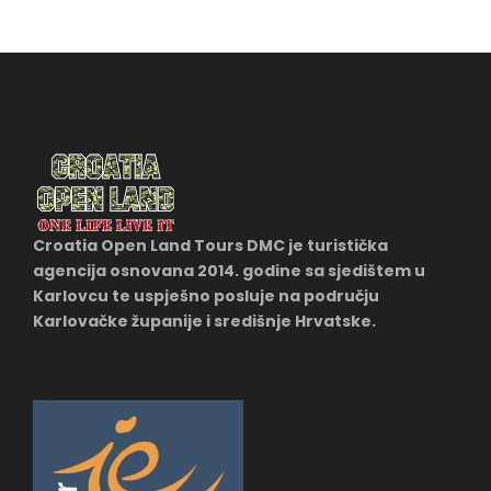
Croatia Open Land Tours DMC je turistička
agencija osnovana 2014. godine sa sjedištem u
Karlovcu te uspješno posluje na području
Karlovačke županije i središnje Hrvatske.