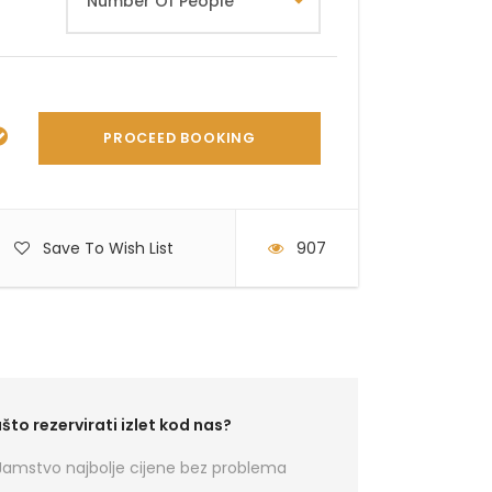
Save To Wish List
907
što rezervirati izlet kod nas?
Jamstvo najbolje cijene bez problema