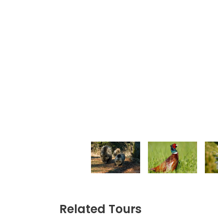
Related Tours