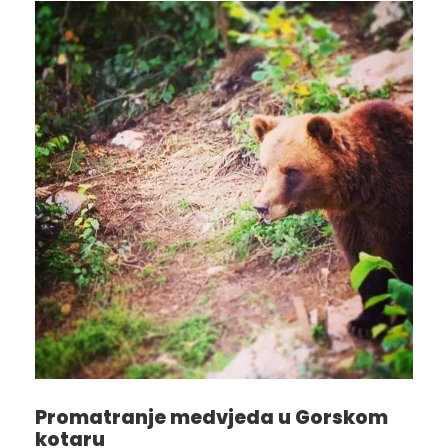
Promatranje medvjeda u Gorskom
kotaru