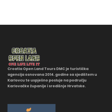
Croatia Open Land Tours DMC je turistička
agencija osnovana 2014. godine sa sjedištem u
Karlovcu te uspješno posluje na području
Karlovačke županije i središnje Hrvatske.